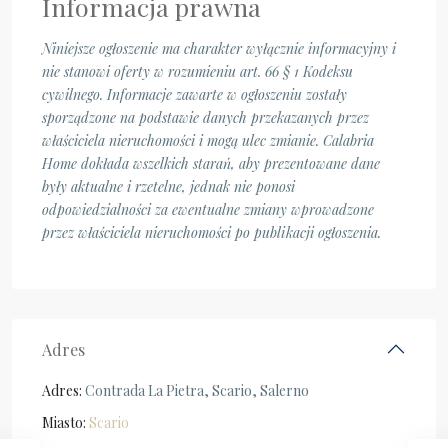
Informacja prawna
Niniejsze ogłoszenie ma charakter wyłącznie informacyjny i
nie stanowi oferty w rozumieniu art. 66 § 1 Kodeksu
cywilnego. Informacje zawarte w ogłoszeniu zostały
sporządzone na podstawie danych przekazanych przez
właściciela nieruchomości i mogą ulec zmianie. Calabria
Home dokłada wszelkich starań, aby prezentowane dane
były aktualne i rzetelne, jednak nie ponosi
odpowiedzialności za ewentualne zmiany wprowadzone
przez właściciela nieruchomości po publikacji ogłoszenia.
Adres
Adres:
Contrada La Pietra, Scario, Salerno
Miasto:
Scario