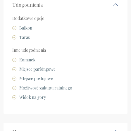
Udogodnienia
Dodatkowe opcje
Balkon
Taras
Inne udogodnienia
Kominek
Miejsce parkingowe
MIejsce postojowe
Możliwość zakupu ratalnego
Widok na góry