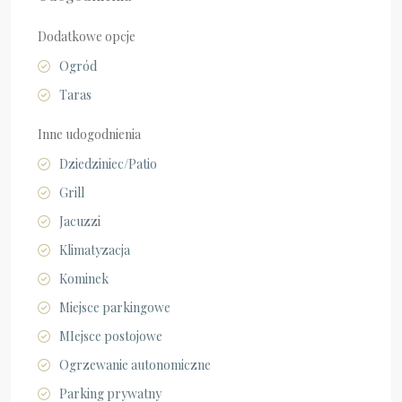
Dodatkowe opcje
Ogród
Taras
Inne udogodnienia
Dziedziniec/Patio
Grill
Jacuzzi
Klimatyzacja
Kominek
Miejsce parkingowe
MIejsce postojowe
Ogrzewanie autonomiczne
Parking prywatny