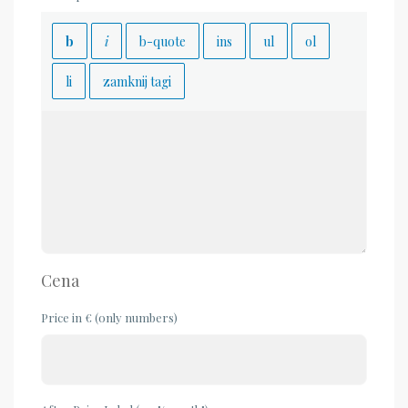
Cena
Price in € (only numbers)